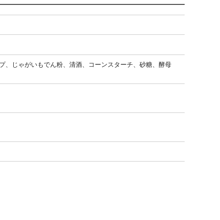
プ、じゃがいもでん粉、清酒、コーンスターチ、砂糖、酵母