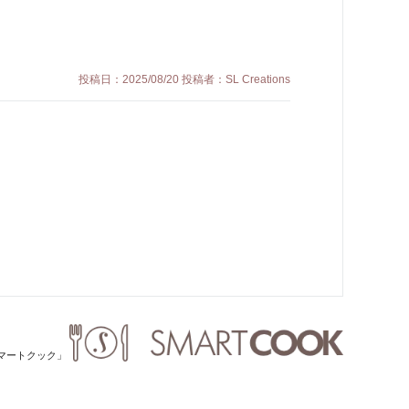
投稿日：2025/08/20 投稿者：SL Creations
「スマートクック」