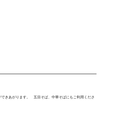
ができあがります。 五目そば、中華そばにもご利用くださ