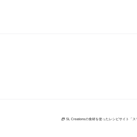
SL Creationsの食材を使ったレシピサイト