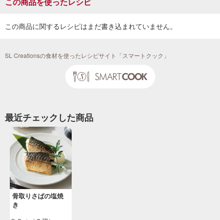
この商品を使ったレシピ
この商品に関するレシピはまだ書き込まれていません。
SL Creationsの食材を使ったレシピサイト「スマートクック」
最近チェックした商品
骨取りさばの塩焼
き