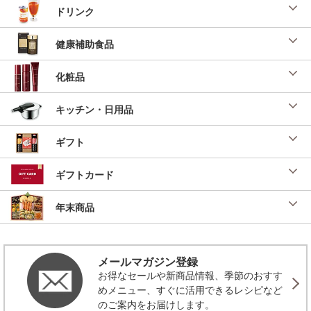
ドリンク
健康補助食品
化粧品
キッチン・日用品
ギフト
ギフトカード
年末商品
メールマガジン登録
お得なセールや新商品情報、季節のおすす
めメニュー、すぐに活用できるレシピなど
のご案内をお届けします。