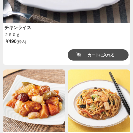
チキンライス
２５０ｇ
¥490
(税込)
カートに入れる