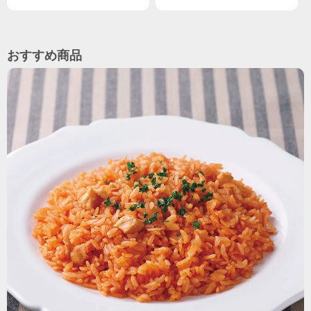
おすすめ商品