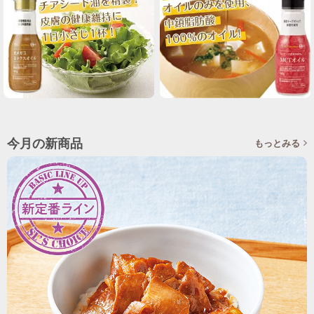
今月の新商品
もっとみる