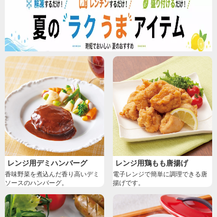
レンジ用デミハンバーグ
レンジ用鶏もも唐揚げ
香味野菜を煮込んだ香り高いデミ
電子レンジで簡単に調理できる唐
ソースのハンバーグ。
揚げです。