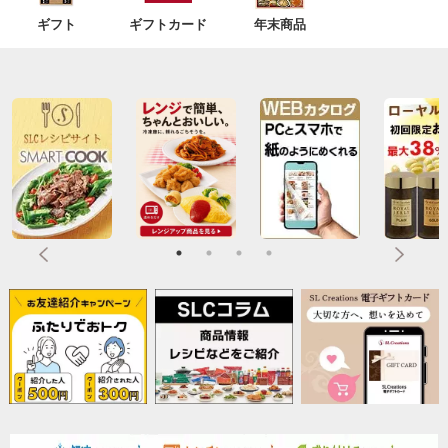
ギフト
ギフトカード
年末商品