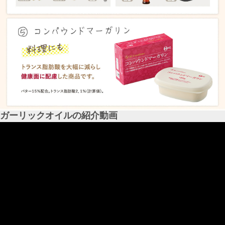
ガーリックオイルの紹介動画