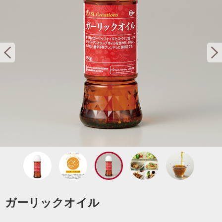
ガーリックオイル