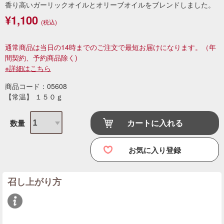
香り高いガーリックオイルとオリーブオイルをブレンドしました。
¥1,100
(税込)
通常商品は当日の14時までのご注文で最短お届けになります。
（年
間契約、予約商品除く)
※詳細はこちら
商品コード：05608
【常温】 １５０ｇ
カートに入れる
数量
お気に入り登録
召し上がり方