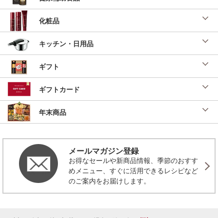
化粧品
キッチン・日用品
ギフト
ギフトカード
年末商品
メールマガジン登録
お得なセールや新商品情報、季節のおすす
めメニュー、すぐに活用できるレシピなど
のご案内をお届けします。