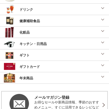
ドリンク
健康補助食品
化粧品
キッチン・日用品
ギフト
ギフトカード
年末商品
メールマガジン登録
お得なセールや新商品情報、季節のおすす
めメニュー、すぐに活用できるレシピなど