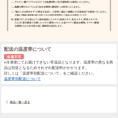
配送の温度帯について
冷凍不可
※冷凍便にてお届けできない常温品となります。温度帯の異なる商
品は別送となるためそれぞれ配送料がかかります。
詳しくは「温度帯別配送について」をご確認ください。
温度帯別配送について
商品一覧へ戻る