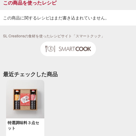
この商品を使ったレシピ
この商品に関するレシピはまだ書き込まれていません。
SL Creationsの食材を使ったレシピサイト「スマートクック」
最近チェックした商品
特選調味料３点セ
ット