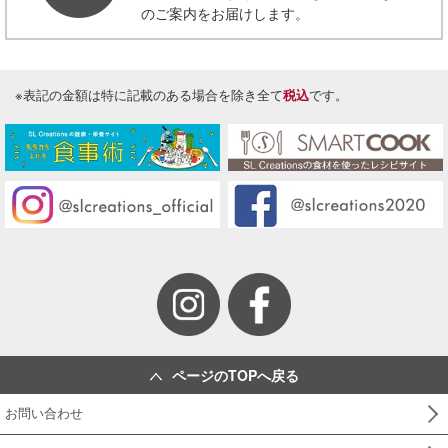
のご案内をお届けします。
※表記の金額は特に記載のある場合を除き全て
税込
です。
ページのTOPへ戻る
お問い合わせ