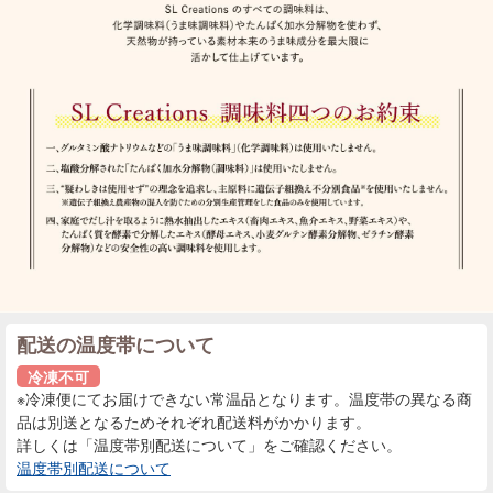
配送の温度帯について
冷凍不可
※冷凍便にてお届けできない常温品となります。温度帯の異なる商
品は別送となるためそれぞれ配送料がかかります。
詳しくは「温度帯別配送について」をご確認ください。
温度帯別配送について