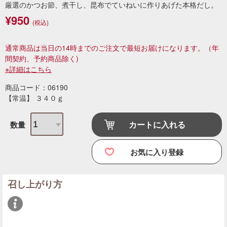
厳選のかつお節、煮干し、昆布でていねいに作りあげた本格だし。
¥950
(税込)
通常商品は当日の14時までのご注文で最短お届けになります。
（年
間契約、予約商品除く)
※詳細はこちら
商品コード：06190
【常温】 ３４０ｇ
カートに入れる
数量
お気に入り登録
召し上がり方