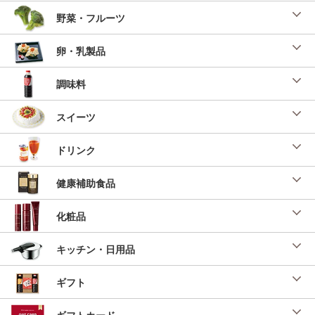
野菜・フルーツ
卵・乳製品
調味料
スイーツ
ドリンク
健康補助食品
化粧品
キッチン・日用品
ギフト
ギフトカード