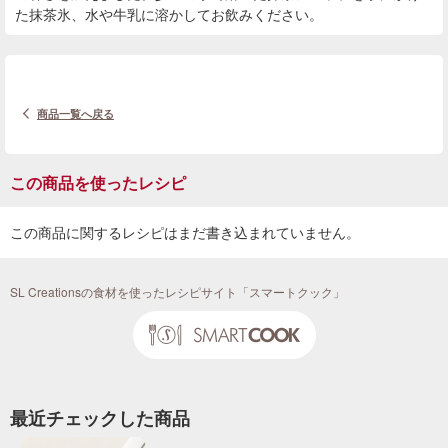
た抹茶氷、水や牛乳に溶かしてお飲みください。
商品一覧へ戻る
この商品を使ったレシピ
この商品に関するレシピはまだ書き込まれていません。
SL Creationsの食材を使ったレシピサイト「スマートクック」
最近チェックした商品