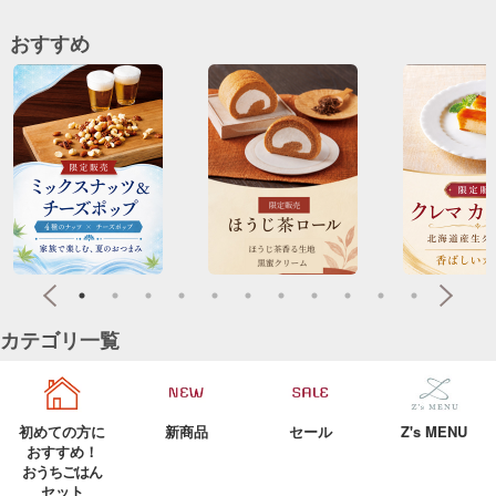
おすすめ
カテゴリ一覧
初めての方に
新商品
セール
Z's MENU
おすすめ！
おうちごはん
セット