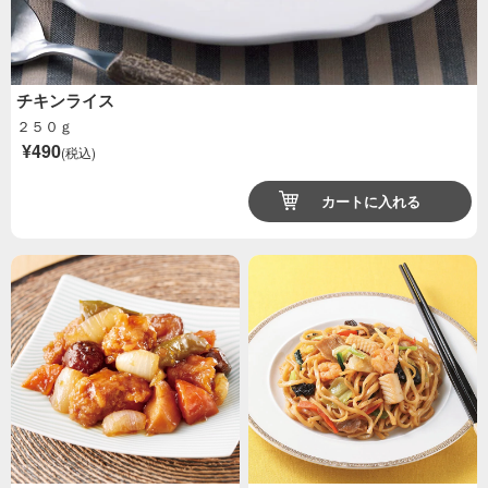
チキンライス
２５０ｇ
¥490
(税込)
カートに入れる