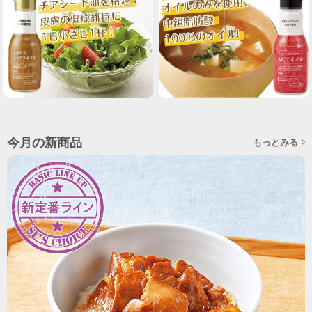
今月の新商品
もっとみる