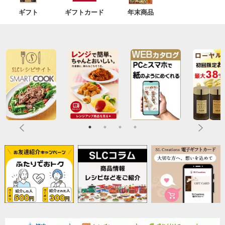
ギフト
ギフトカード
年末商品