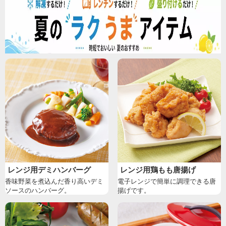
レンジ用デミハンバーグ
レンジ用鶏もも唐揚げ
香味野菜を煮込んだ香り高いデミ
電子レンジで簡単に調理できる唐
ソースのハンバーグ。
揚げです。