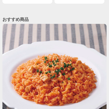
おすすめ商品