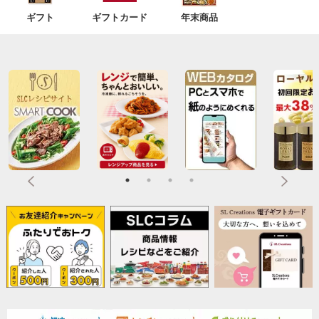
ギフト
ギフトカード
年末商品