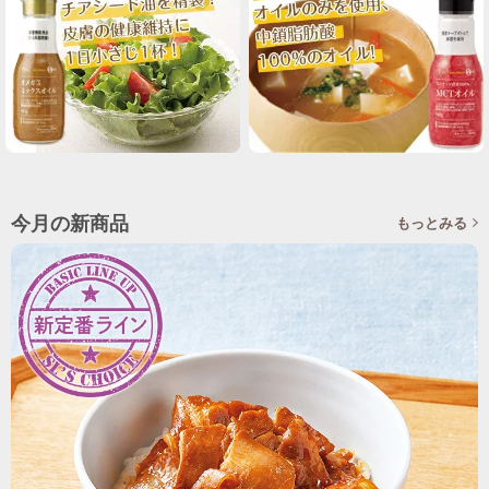
今月の新商品
もっとみる