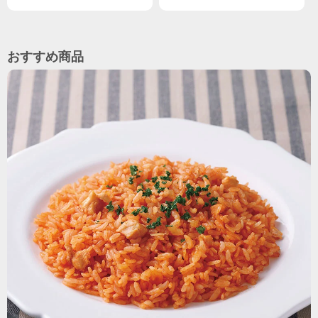
おすすめ商品