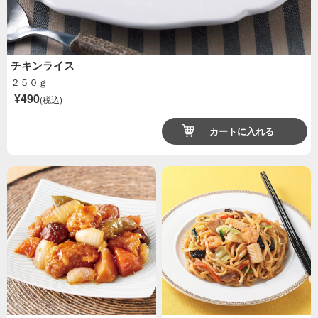
チキンライス
２５０ｇ
¥490
(税込)
カートに入れる