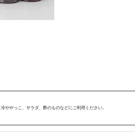
、冷ややっこ、サラダ、酢のものなどにご利用ください。