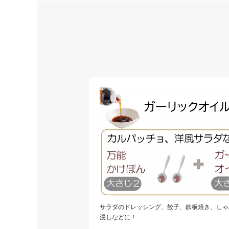
サラダのドレッシング、餃子、鉄板焼き、しゃ
浸しなどに！