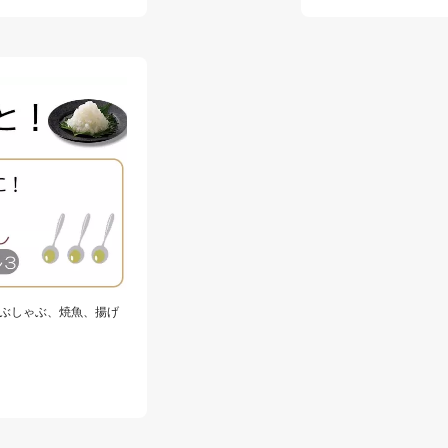
ぶしゃぶ、焼魚、揚げ