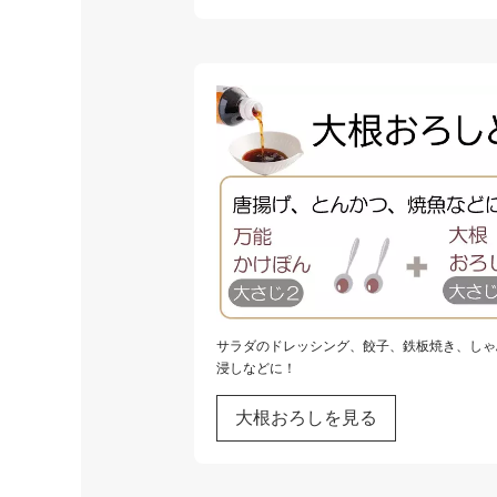
サラダのドレッシング、餃子、鉄板焼き、しゃ
浸しなどに！
大根おろしを見る