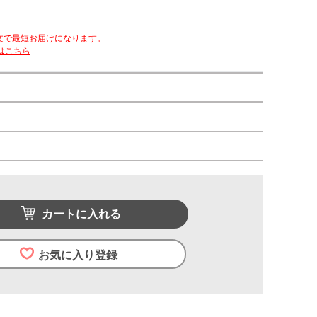
文で最短お届けになります。
はこちら
カートに入れる
お気に入り登録