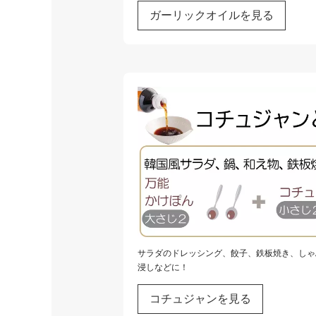
ガーリックオイルを見る
サラダのドレッシング、餃子、鉄板焼き、しゃ
浸しなどに！
コチュジャンを見る