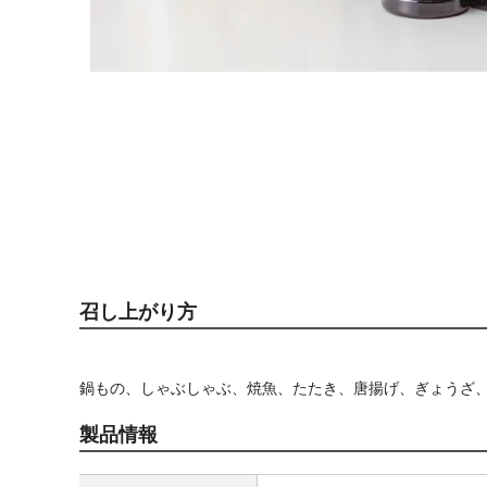
召し上がり方
鍋もの、しゃぶしゃぶ、焼魚、たたき、唐揚げ、ぎょうざ
製品情報