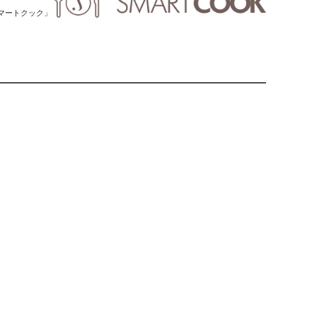
「スマートクック」