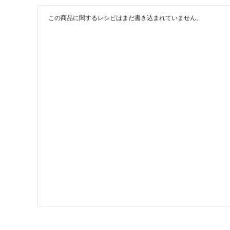
この商品に関するレシピはまだ書き込まれていません。