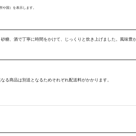
場所や国）を表示します。
、砂糖、酒で丁寧に時間をかけて、じっくりと炊き上げました。風味豊
異なる商品は別送となるためそれぞれ配送料がかかります。