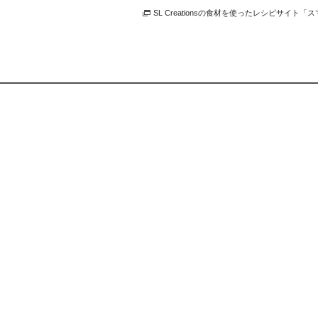
SL Creationsの食材を使ったレシピサイト