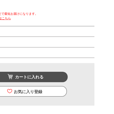
文で最短お届けになります。
はこちら
カートに入れる
お気に入り登録