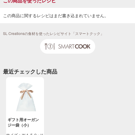
この商品を使ったレシピ
この商品に関するレシピはまだ書き込まれていません。
SL Creationsの食材を使ったレシピサイト「スマートクック」
最近チェックした商品
ギフト用オーガン
ジー袋（小）
サイズ：Ｗ１５０×Ｈ