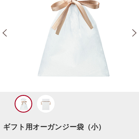
ギフト用オーガンジー袋（小）