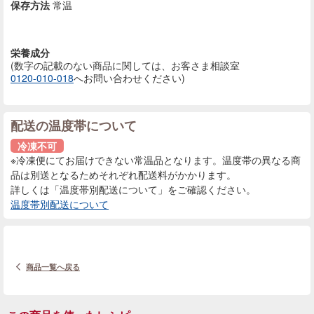
保存方法
常温
栄養成分
(数字の記載のない商品に
関しては、お客さま相談室
0120-010-018
へお問い合わせください)
配送の温度帯について
冷凍不可
※冷凍便にてお届けできない常温品となります。温度帯の異なる商
品は別送となるためそれぞれ配送料がかかります。
詳しくは「温度帯別配送について」をご確認ください。
温度帯別配送について
商品一覧へ戻る