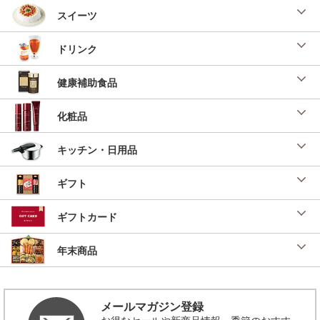
スイーツ
ドリンク
健康補助食品
化粧品
キッチン・日用品
ギフト
ギフトカード
年末商品
メールマガジン登録