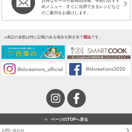
お得なセールや新商品情報、季節のおすす
めメニュー、すぐに活用できるレシピなど
のご案内をお届けします。
※表記の金額は特に記載のある場合を除き全て
税込
です。
ページのTOPへ戻る
お問い合わせ