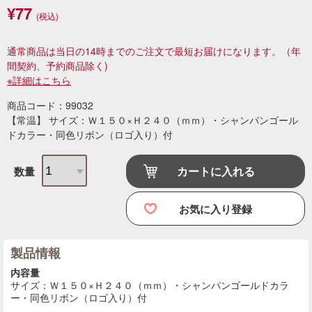
¥77
(税込)
通常商品は当日の14時までのご注文で最短お届けになります。
（年
間契約、予約商品除く)
※詳細はこちら
商品コード：99032
【常温】 サイズ：Ｗ１５０×Ｈ２４０（ｍｍ）・シャンパンゴール
ドカラー・同色リボン（ロゴ入り）付
カートに入れる
数量
お気に入り登録
製品情報
内容量
サイズ：Ｗ１５０×Ｈ２４０（ｍｍ）・シャンパンゴールドカラ
ー・同色リボン（ロゴ入り）付