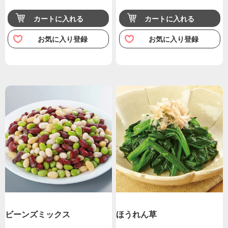
カートに入れる
カートに入れる
お気に入り登録
お気に入り登録
ビーンズミックス
ほうれん草