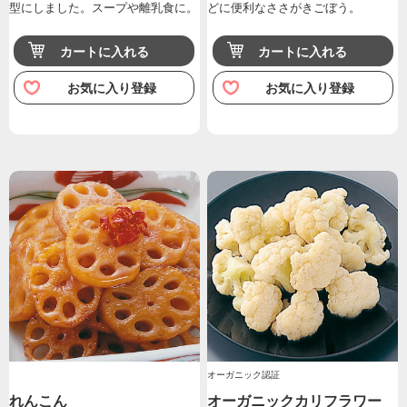
型にしました。スープや離乳食に。
どに便利なささがきごぼう。
カートに入れる
カートに入れる
お気に入り登録
お気に入り登録
オーガニック認証
れんこん
オーガニックカリフラワー