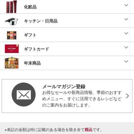
化粧品
キッチン・日用品
ギフト
ギフトカード
年末商品
メールマガジン登録
お得なセールや新商品情報、季節のおすす
めメニュー、すぐに活用できるレシピなど
のご案内をお届けします。
※表記の金額は特に記載のある場合を除き全て
税込
です。