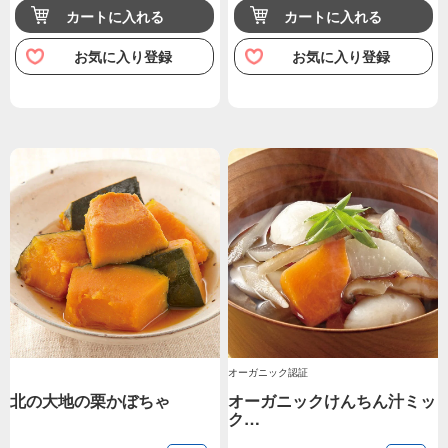
カートに入れる
カートに入れる
お気に入り登録
お気に入り登録
オーガニック認証
北の大地の栗かぼちゃ
オーガニックけんちん汁ミッ
ク…