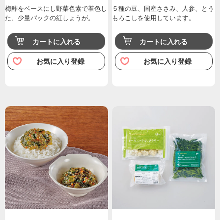
梅酢をベースにし野菜色素で着色し
５種の豆、国産ささみ、人参、とう
た、少量パックの紅しょうが。
もろこしを使用しています。
カートに入れる
カートに入れる
お気に入り登録
お気に入り登録