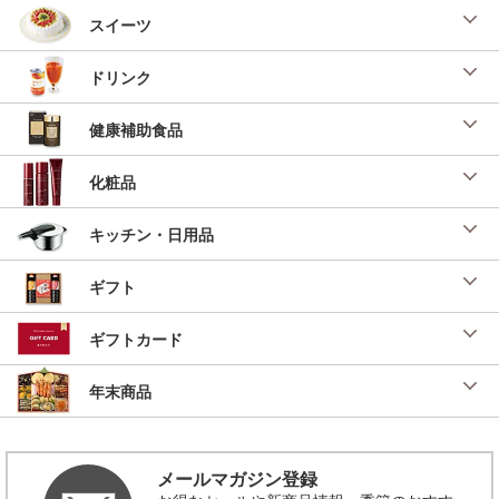
スイーツ
ドリンク
健康補助食品
化粧品
キッチン・日用品
ギフト
ギフトカード
年末商品
メールマガジン登録