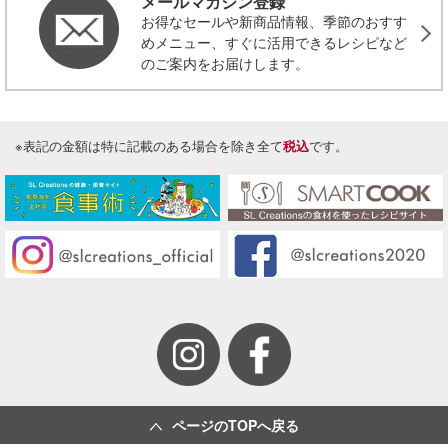
メールマガジン登録
お得なセールや新商品情報、季節のおすす
めメニュー、すぐに活用できるレシピなど
のご案内をお届けします。
※表記の金額は特に記載のある場合を除き全て
税込
です。
ページのTOPへ戻る