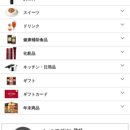
スイーツ
ドリンク
健康補助食品
化粧品
キッチン・日用品
ギフト
ギフトカード
年末商品