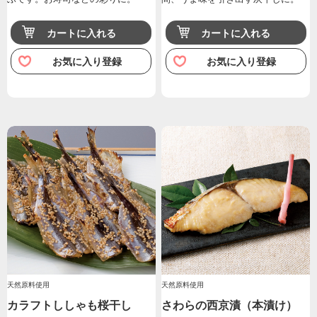
カートに入れる
カートに入れる
お気に入り登録
お気に入り登録
天然原料使用
天然原料使用
カラフトししゃも桜干し
さわらの西京漬（本漬け）