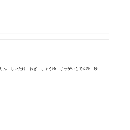
りん、しいたけ、ねぎ、しょうゆ、じゃがいもでん粉、砂