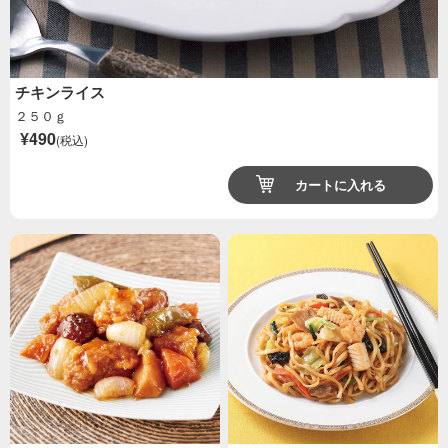
チキンライス
２５０ｇ
¥490
(税込)
カートに入れる