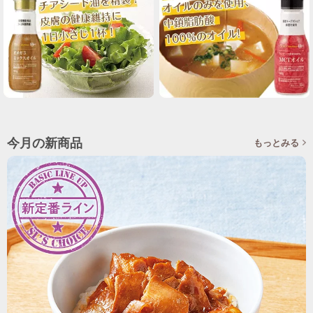
今月の新商品
もっとみる