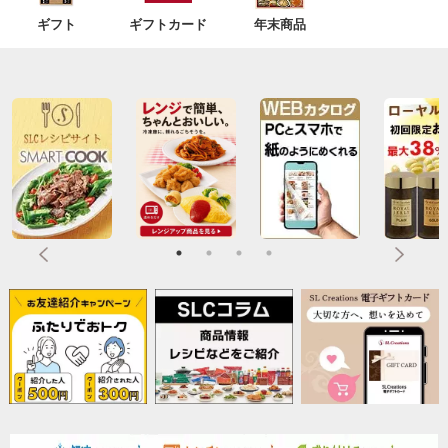
ギフト
ギフトカード
年末商品