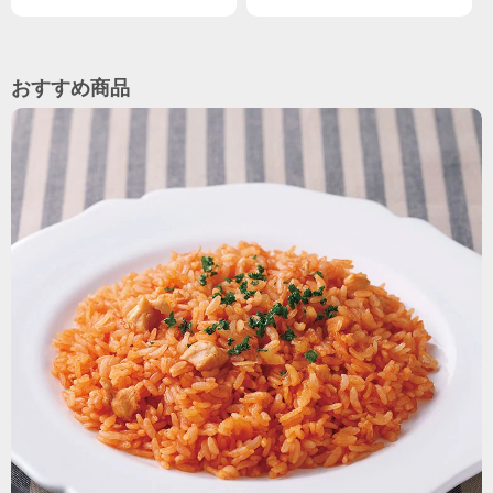
おすすめ商品