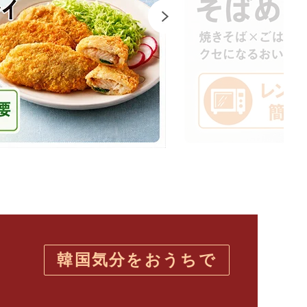
韓国気分をおうちで