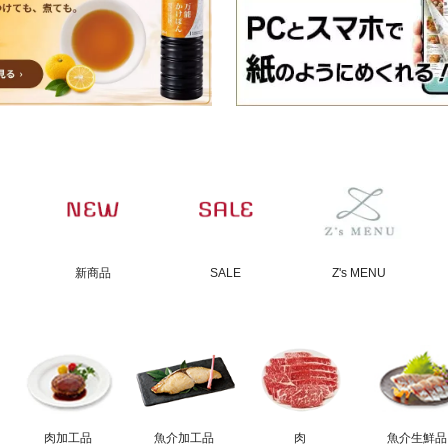
新商品
SALE
Z's MENU
肉加工品
魚介加工品
肉
魚介生鮮品