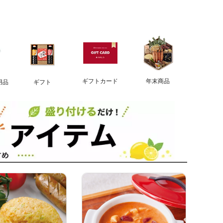
ギフトカード
年末商品
用品
ギフト