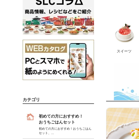
スイーツ
カテゴリ
初めての方におすすめ！
おうちごはんセット
初めての方におすすめ！おうちごはん
セット
、...