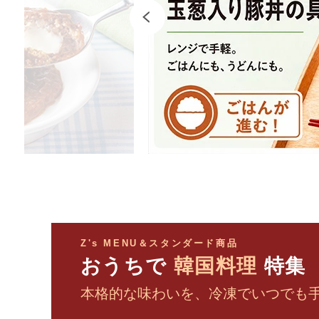
Z's MENU＆スタンダード商品
おうちで
韓国料理
特集
本格的な味わいを、冷凍でいつでも