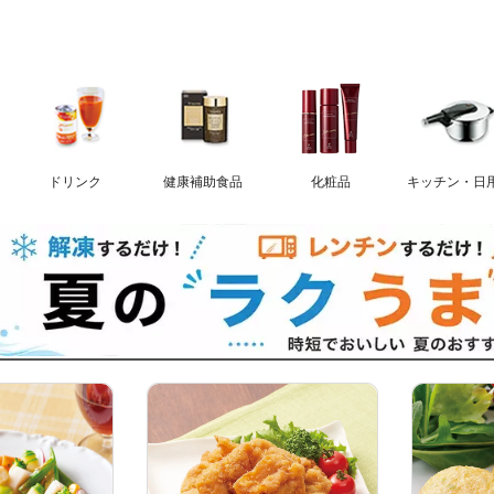
ドリンク
健康補助食品
化粧品
キッチン・日