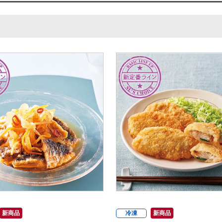
新商品
冷凍
新商品