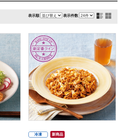
表示順
表示件数
冷凍
新商品