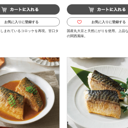
お気に入りに登録する
お気に入りに登録する
親しまれているコロッケを再現。甘口タ
国産丸大豆と天然にがりを使用。上品
の関西風味。