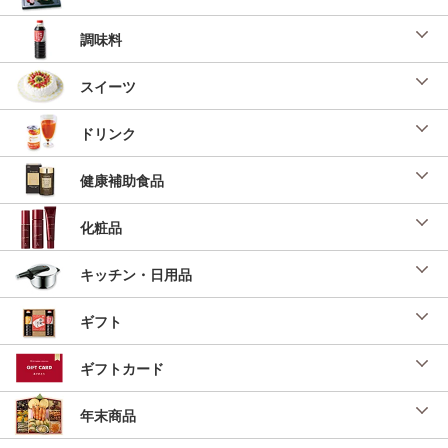
調味料
スイーツ
ドリンク
健康補助食品
化粧品
キッチン・日用品
ギフト
ギフトカード
年末商品