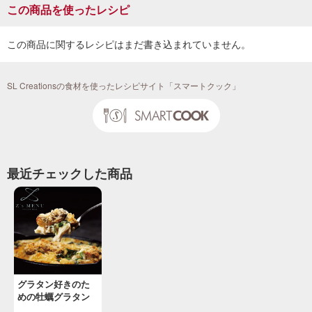
この商品を使ったレシピ
この商品に関するレシピはまだ書き込まれていません。
SL Creationsの食材を使ったレシピサイト「スマートクック」
最近チェックした商品
グラタン好きのた
めの牡蠣グラタン