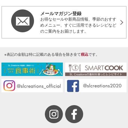
メールマガジン登録
お得なセールや新商品情報、季節のおすす
めメニュー、すぐに活用できるレシピなど
のご案内をお届けします。
※表記の金額は特に記載のある場合を除き全て
税込
です。