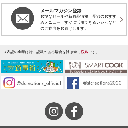
メールマガジン登録
お得なセールや新商品情報、季節のおすす
めメニュー、すぐに活用できるレシピなど
のご案内をお届けします。
※表記の金額は特に記載のある場合を除き全て
税込
です。