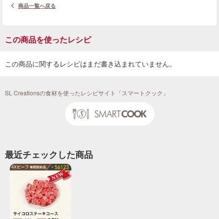
商品一覧へ戻る
この商品を使ったレシピ
この商品に関するレシピはまだ書き込まれていません。
SL Creationsの食材を使ったレシピサイト「スマートクック」
最近チェックした商品