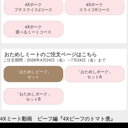
4Xポーク
4Xポーク
プチスライスJコース
スライスKコース
4Xポーク
選べるミートコース
おためしミートのご注文ページはこちら
ご注文期間：2026年4月24日（金）～7月24日（金）まで
「おためしビーフ」
「おためしポーク」
セット
セットA
「おためしポーク」
セットB
4Xミート動画 ビーフ編『4Xビーフのトマト煮』