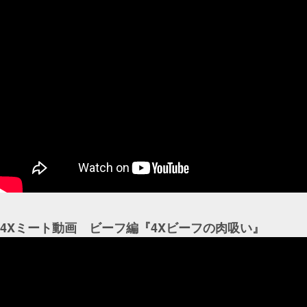
4Xミート動画 ビーフ編『4Xビーフの肉吸い』