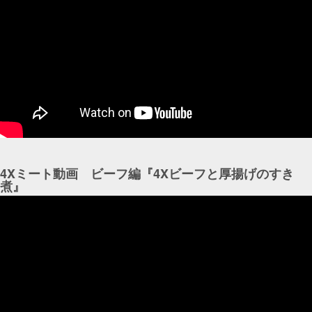
4Xミート動画 ビーフ編『4Xビーフと厚揚げのすき
煮』