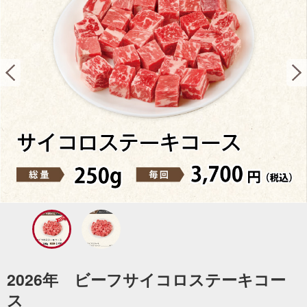
2026年 ビーフサイコロステーキコー
ス