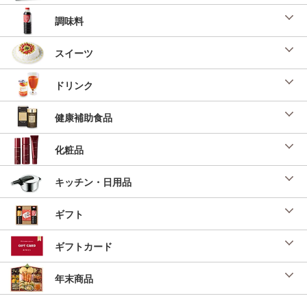
調味料
スイーツ
ドリンク
健康補助食品
化粧品
キッチン・日用品
ギフト
ギフトカード
年末商品