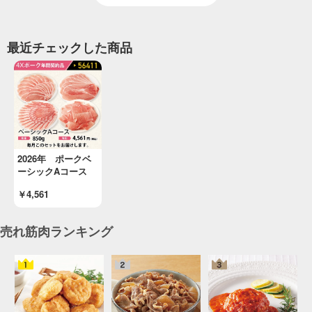
最近チェックした商品
2026年 ポークベ
ーシックAコース
￥4,561
売れ筋肉ランキング