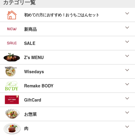
カテゴリ一覧
初めての方におすすめ！おうちごはんセット
新商品
SALE
Z's MENU
Wisedays
Remake BODY
GiftCard
お惣菜
肉