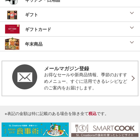
ギフト
ギフトカード
年末商品
メールマガジン登録
お得なセールや新商品情報、季節のおすす
めメニュー、すぐに活用できるレシピなど
のご案内をお届けします。
※表記の金額は特に記載のある場合を除き全て
税込
です。