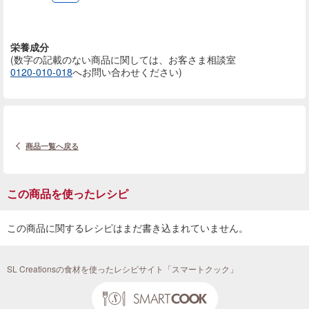
栄養成分
(数字の記載のない商品に
関しては、お客さま相談室
0120-010-018
へお問い合わせください)
商品一覧へ戻る
この商品を使ったレシピ
この商品に関するレシピはまだ書き込まれていません。
SL Creationsの食材を使ったレシピサイト「スマートクック」