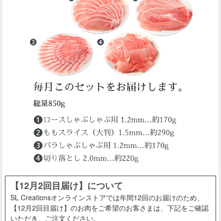
【12月2回目届け】について
SL Creationsオンラインストアでは年間12回のお届けのため、
【12月2回目届け】のお肉をご希望のお客さまは、下記をご確認
いただき、ご注文ください。