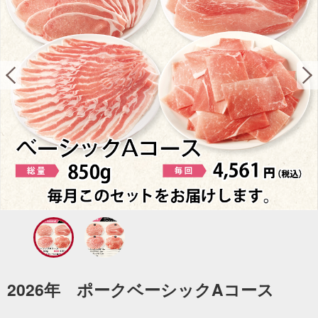
2026年 ポークベーシックAコース