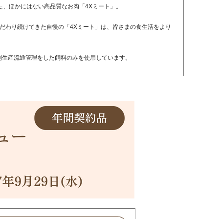
た、ほかにはない高品質なお肉「4Xミート」。
だわり続けてきた自慢の「4Xミート」は、皆さまの食生活をより
別生産流通管理をした飼料のみを使用しています。