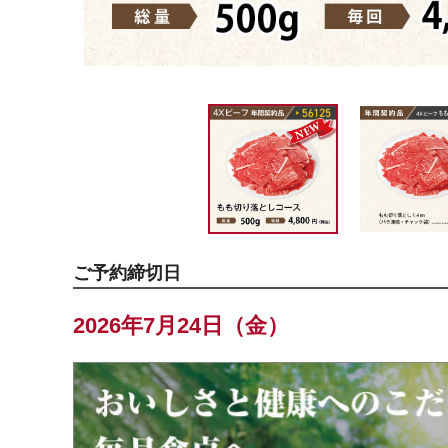
ご予約締切日
2026年7月24日（金）