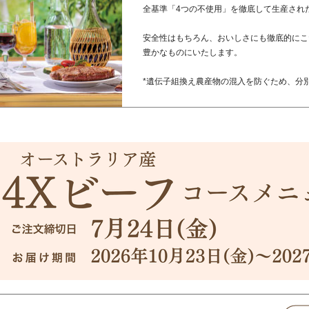
全基準「4つの不使用」を徹底して生産され
安全性はもちろん、おいしさにも徹底的にこ
豊かなものにいたします。
*遺伝子組換え農産物の混入を防ぐため、分