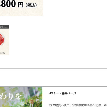
4Xミート特集ページ
抗生物質不使用、治療用化学薬品不使用、ホ